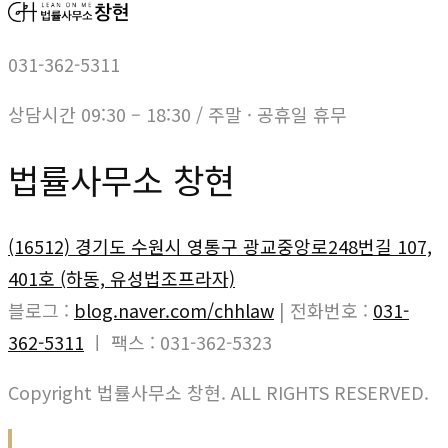
031-362-5311
상담시간 09:30 – 18:30 / 주말 · 공휴일 휴무
법률사무소 창현
(16512) 경기도 수원시 영통구 광교중앙로248번길 107,
401호 (하동, 유성법조프라자)
블로그 :
blog.naver.com/chhlaw
| 전화번호 :
031-
362-5311
ㅣ 팩스 : 031-362-5323
Copyright 법률사무소 창현. ALL RIGHTS RESERVED.