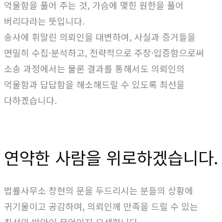
억울함을 풀어 주는 것, 가슴에 맺힌 원한을 풀어
버리다라는 뜻입니다.
송사에 휘말린 의뢰인을 대변하여, 사실과 증거들을
면밀히 수집·분석하고, 전략적으로 주장·입증함으로써
소송 과정에서는 물론 결과를 통해서도 의뢰인의
억울함과 답답함을 해소해드릴 수 있도록 최선을
다하겠습니다.
연약한 사람을 위로하겠습니다.
법률사무소 창현의 문을 두드리시는 분들의 상황에
귀기울이고 공감하며, 의뢰인께 만족을 드릴 수 있는