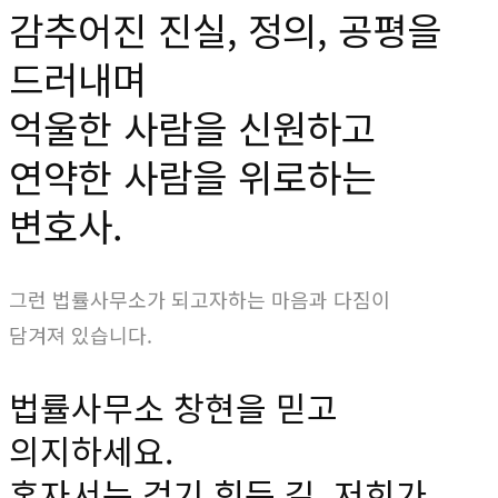
감추어진 진실, 정의, 공평을
드러내며
억울한 사람을 신원하고
연약한 사람을 위로하는
변호사.
그런 법률사무소가 되고자하는 마음과 다짐이
담겨져 있습니다.
법률사무소 창현을 믿고
의지하세요.
혼자서는 걷기 힘든 길, 저희가