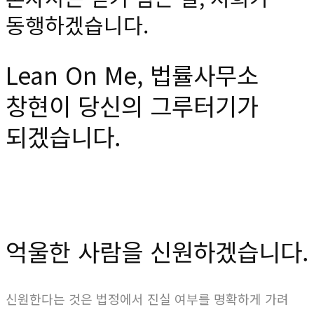
동행하겠습니다.
Lean On Me, 법률사무소
창현이 당신의 그루터기가
되겠습니다.
억울한 사람을 신원하겠습니다.
신원한다는 것은 법정에서 진실 여부를 명확하게 가려