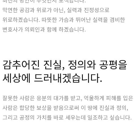
최선의 방안이 무엇인지 모색합니다.
막연한 공감과 위로가 아닌, 실력과 진정성으로
위로하겠습니다. 따뜻한 가슴과 뛰어난 실력을 겸비한
변호사가 의뢰인과 함께 하겠습니다.
감추어진 진실, 정의와 공평을
세상에 드러내겠습니다.
잘못한 사람은 응분의 대가를 받고, 억울하게 피해를 입은
사람은 합당한 보상을 받음으로써 이 땅에 진실과 정의,
그리고 공정의 가치를 바로 세우는데 일조하고 싶습니다.